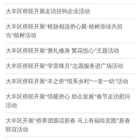
大丰区侨联开展走访挂钩企业活动
大丰区侨联开展“根脉相连侨心聚·植树添绿共担
当”植树活动
大丰区侨联开展“雅礼修身 繁花悦心”主题活动
大丰区侨联开展“学雷锋月”志愿服务进广场活动
大丰区侨联开展“丰之侨”情系乡村“一老一幼”活动
大丰区侨联开展“情暖侨心 助企发展”春节走访慰问
活动
大丰区开展“侨界团圆话新春 马上有福绘宏图”新春
联谊活动