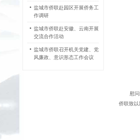
盐城市侨联赴园区开展侨务工
作调研
盐城市侨联赴安徽、云南开展
交流合作活动
盐城市侨联召开机关党建、党
风廉政、意识形态工作会议
慰问组深
侨联致以